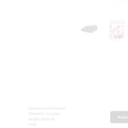
Zahlung und Versand
Diskreter Versand
Wider
Widerrufsrecht
AGB