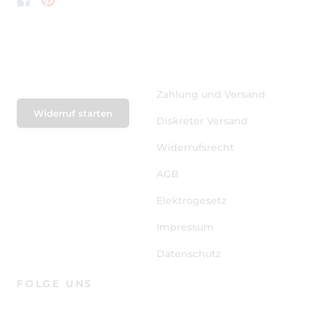
Zahlung und Versand
Widerruf starten
Diskreter Versand
Widerrufsrecht
AGB
Elektrogesetz
Impressum
Datenschutz
FOLGE UNS