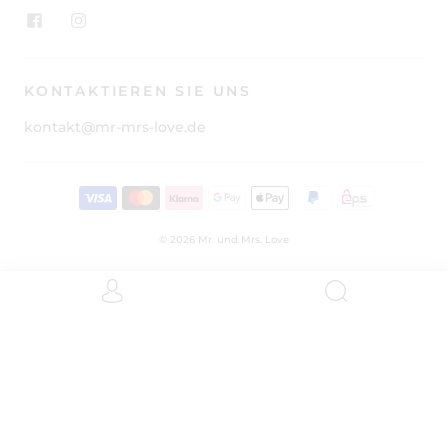
KONTAKTIEREN SIE UNS
kontakt@mr-mrs-love.de
© 2026
Mr. und Mrs. Love