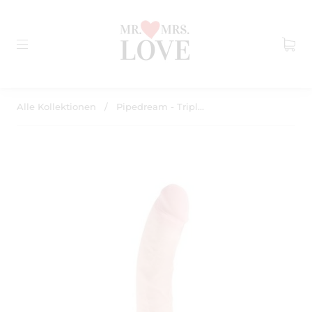
Alle Kollektionen
/
Pipedream - Tripl...